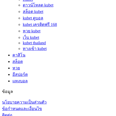
ดาวน์โหลด kubet
สล็อต kubet
kubet ดูบอล
kubet เครดิตฟรี 168
หวย kubet
เว็บ kubet
kubet thailand
ทางเข้า kubet
คาสิโน
สล็อต
หวย
อีสปอร์ต
แทงบอล
ข้อมูล
นโยบายความเป็นส่วนตัว
ข้อกำหนดและเงื่อนไข
ติดต่อ