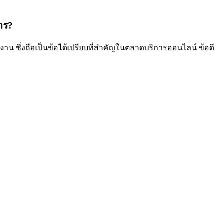
การ?
น ซึ่งถือเป็นข้อได้เปรียบที่สำคัญในตลาดบริการออนไลน์ ข้อดี