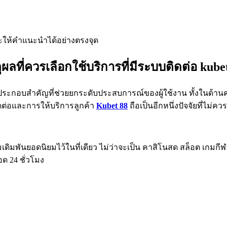
ละให้คำแนะนำได้อย่างตรงจุด
ุผลที่ควรเลือกใช้บริการที่มีระบบติดต่อ kube
์ประกอบสำคัญที่ช่วยยกระดับประสบการณ์ของผู้ใช้งาน ทั้งในด้าน
่อและการให้บริการลูกค้า
Kubet 88
ถือเป็นอีกหนึ่งปัจจัยที่ไม
มพันยอดนิยมไว้ในที่เดียว ไม่ว่าจะเป็น คาสิโนสด สล็อต เกมกีฬ
 24 ชั่วโมง