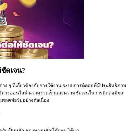
ห้ชัดเจน?
 ๆ ที่เกี่ยวข้องกับการใช้งาน ระบบการติดต่อที่มีประสิทธิภาพ
องบริการออนไลน์ ความรวดเร็วและความชัดเจนในการติดต่อมีผล
พลตฟอร์มอย่างต่อเนื่อง
?
ัยเป็นหลัก ช่องทางหลักที่มักพบ ได้แก่