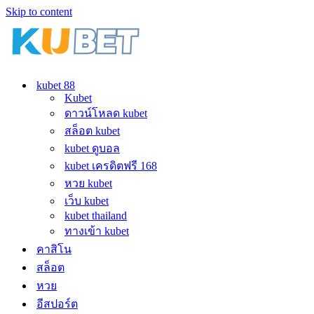
Skip to content
kubet 88
Kubet
ดาวน์โหลด kubet
สล็อต kubet
kubet ดูบอล
kubet เครดิตฟรี 168
หวย kubet
เว็บ kubet
kubet thailand
ทางเข้า kubet
คาสิโน
สล็อต
หวย
อีสปอร์ต