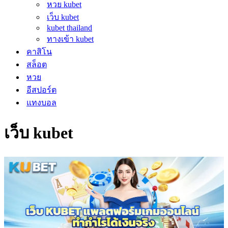
หวย kubet
เว็บ kubet
kubet thailand
ทางเข้า kubet
คาสิโน
สล็อต
หวย
อีสปอร์ต
แทงบอล
เว็บ kubet